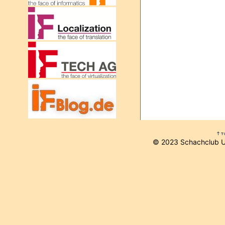
© 2023 Schachclub 