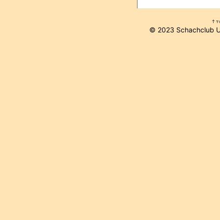
© 2023 Schachclub 