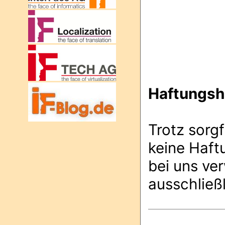
Haftungsh
Trotz sorgf
keine Haftu
bei uns ver
ausschließl