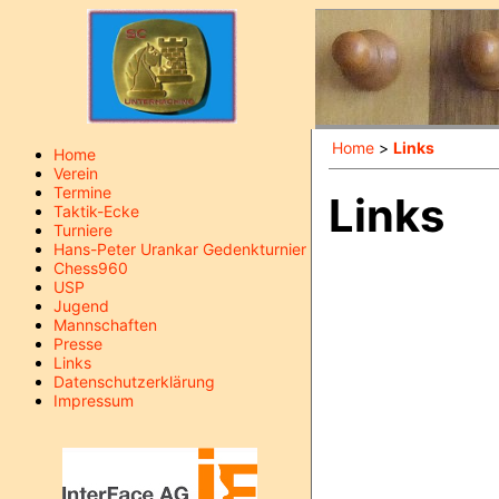
Home
>
Links
Home
Verein
Termine
Links
Taktik-Ecke
Turniere
Hans-Peter Urankar Gedenkturnier
Chess960
USP
Jugend
Mannschaften
Presse
Links
Datenschutzerklärung
Impressum